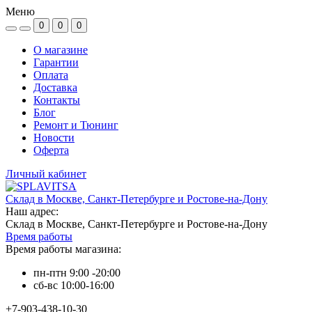
Меню
0
0
0
О магазине
Гарантии
Оплата
Доставка
Контакты
Блог
Ремонт и Тюнинг
Новости
Оферта
Личный кабинет
Склад в Москве, Санкт-Петербурге и Ростове-на-Дону
Наш адрес:
Склад в Москве, Санкт-Петербурге и Ростове-на-Дону
Время работы
Время работы магазина:
пн-птн 9:00 -20:00
сб-вс 10:00-16:00
+7-903-438-10-30