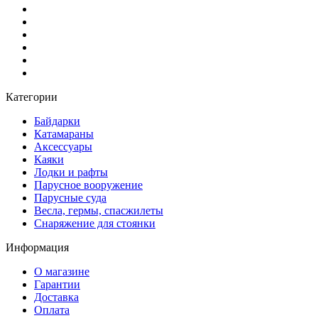
Категории
Байдарки
Катамараны
Аксессуары
Каяки
Лодки и рафты
Парусное вооружение
Парусные суда
Весла, гермы, спасжилеты
Снаряжение для стоянки
Информация
О магазине
Гарантии
Доставка
Оплата