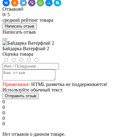
Отзывов
0
0
/ 5
средний рейтинг товара
Написать отзыв
Написать отзыв
Байдарка Ватерфлай 2
Оценка товара
Примечание:
HTML разметка не поддерживается!
Используйте обычный текст.
Отправить отзыв
0
0
0
0
0
Нет отзывов о данном товаре.