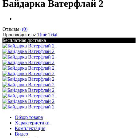
Байдарка Ватерфлай 2
Отзывы:
(0)
Производитель:
Time Trial
Бесплатная доставка
Обзор товара
Характеристики
Комплектация
Видео