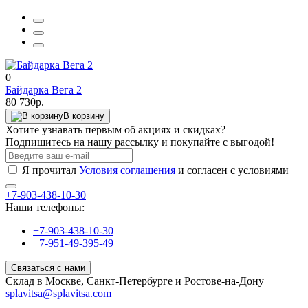
0
Байдарка Вега 2
80 730р.
В корзину
Хотите узнавать первым об акциях и скидках?
Подпишитесь на нашу рассылку и покупайте с выгодой!
Я прочитал
Условия соглашения
и согласен с условиями
+7-903-438-10-30
Наши телефоны:
+7-903-438-10-30
+7-951-49-395-49
Связаться с нами
Склад в Москве, Санкт-Петербурге и Ростове-на-Дону
splavitsa@splavitsa.com