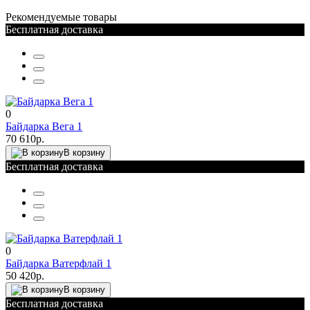
Рекомендуемые товары
Бесплатная доставка
0
Байдарка Вега 1
70 610р.
В корзину
Бесплатная доставка
0
Байдарка Ватерфлай 1
50 420р.
В корзину
Бесплатная доставка