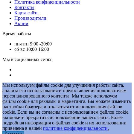
Политика конфиденциальности
Контакты
Карта сайта
Производители
Акции
Время работы
пн-птн 9:00 -20:00
сб-вс 10:00-16:00
Мы в социальных сетях:
Мы используем файлы cookie для улучшения работы сайта,
анализа его использования и предоставления пользователям
персонализированного контента. Мы также используем
файлы cookie для рекламы и маркетинга. Вы можете изменить
настройки браузера и отказаться от использования файлов
cookie. Если вы не согласны с использованием файлов cookie,
вы можете прекратить использование нашего сайта. Более
подробная информация о файлах cookie и их использовании
приведена в нашей
политике конфиденциальности
.