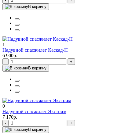
-
+
В корзину
1
Надувной спасжилет Каскад-Н
6 900р.
-
+
В корзину
0
Надувной спасжилет Экстрим
7 170р.
-
+
В корзину