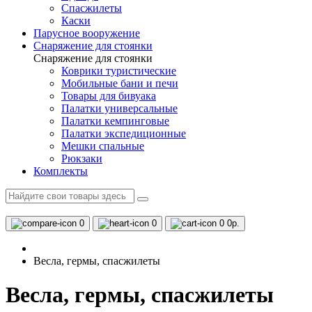
Спасжилеты
Каски
Парусное вооружение
Снаряжение для стоянки
Снаряжение для стоянки
Коврики туристические
Мобильные бани и печи
Товары для бивуака
Палатки универсальные
Палатки кемпинговые
Палатки экспедиционные
Мешки спальные
Рюкзаки
Комплекты
0
0
0
0р.
Весла, гермы, спасжилеты
Весла, гермы, спасжилеты