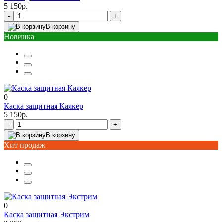
5 150р.
-
+
В корзину
Новинка
0
Каска защитная Каякер
5 150р.
-
+
В корзину
Хит продаж
0
Каска защитная Экстрим