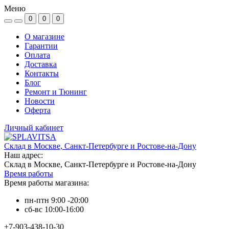
Меню
0
0
0
О магазине
Гарантии
Оплата
Доставка
Контакты
Блог
Ремонт и Тюнинг
Новости
Оферта
Личный кабинет
Склад в Москве, Санкт-Петербурге и Ростове-на-Дону
Наш адрес:
Склад в Москве, Санкт-Петербурге и Ростове-на-Дону
Время работы
Время работы магазина:
пн-птн 9:00 -20:00
сб-вс 10:00-16:00
+7-903-438-10-30