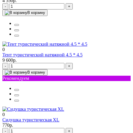
4 550р.
-
+
В корзину
0
Тент туристический натяжной 4.5 * 4.5
9 600р.
-
+
В корзину
Рекомендуем
0
Сидушка туристическая XL
770р.
-
+