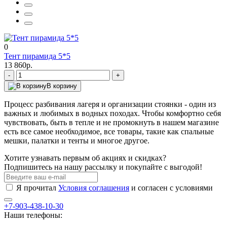
0
Тент пирамида 5*5
13 860р.
-
+
В корзину
Процесс разбивания лагеря и организации стоянки - один из
важных и любимых в водных походах. Чтобы комфортно себя
чувствовать, быть в тепле и не промокнуть в нашем магазине
есть все самое необходимое, все товары, такие как спальные
мешки, палатки и тенты и многое другое.
Хотите узнавать первым об акциях и скидках?
Подпишитесь на нашу рассылку и покупайте с выгодой!
Я прочитал
Условия соглашения
и согласен с условиями
+7-903-438-10-30
Наши телефоны: