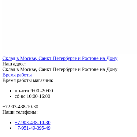
Склад в Москве, Санкт-Петербурге и Ростове-на-Дону
Наш адрес:
Склад в Москве, Санкт-Петербурге и Ростове-на-Дону
Время работы
Время работы магазина:
пн-птн 9:00 -20:00
сб-вс 10:00-16:00
+7-903-438-10-30
Наши телефоны:
+7-903-438-10-30
+7-951-49-395-49