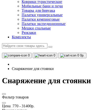
Коврики туристические
Мобильные бани и печи
Товары для бивуака
Палатки универсальные
Палатки кемпинговые
Палатки экспедиционные
Мешки спальные
Рюкзаки
Комплекты
0
0
0
0р.
Снаряжение для стоянки
Снаряжение для стоянки
Фильтр товаров
Цена
770
-
31400
р.