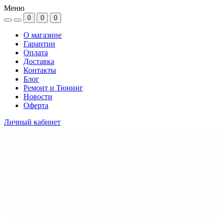
Меню
0
0
0
О магазине
Гарантии
Оплата
Доставка
Контакты
Блог
Ремонт и Тюнинг
Новости
Оферта
Личный кабинет