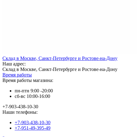
Склад в Москве, Санкт-Петербурге и Ростове-на-Дону
Наш адрес:
Склад в Москве, Санкт-Петербурге и Ростове-на-Дону
Время работы
Время работы магазина:
пн-птн 9:00 -20:00
сб-вс 10:00-16:00
+7-903-438-10-30
Наши телефоны:
+7-903-438-10-30
+7-951-49-395-49