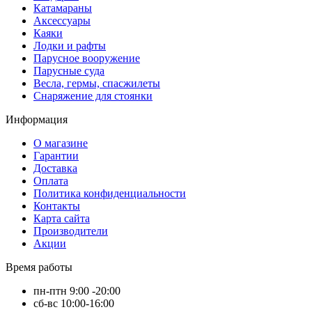
Катамараны
Аксессуары
Каяки
Лодки и рафты
Парусное вооружение
Парусные суда
Весла, гермы, спасжилеты
Снаряжение для стоянки
Информация
О магазине
Гарантии
Доставка
Оплата
Политика конфиденциальности
Контакты
Карта сайта
Производители
Акции
Время работы
пн-птн 9:00 -20:00
сб-вс 10:00-16:00