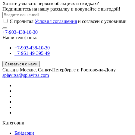
Хотите узнавать первым об акциях и скидках?
Подпишитесь на нашу рассылку и покупайте с выгодой!
Я прочитал
Условия соглашения
и согласен с условиями
+7-903-438-10-30
Наши телефоны:
+7-903-438-10-30
+7-951-49-395-49
Связаться с нами
Склад в Москве, Санкт-Петербурге и Ростове-на-Дону
splavitsa@splavitsa.com
Категории
Байдарки