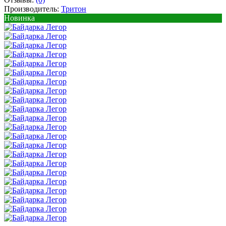
Производитель:
Тритон
Новинка