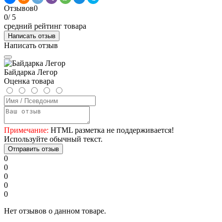
Отзывов
0
0
/ 5
средний рейтинг товара
Написать отзыв
Написать отзыв
Байдарка Легор
Оценка товара
Примечание:
HTML разметка не поддерживается!
Используйте обычный текст.
Отправить отзыв
0
0
0
0
0
Нет отзывов о данном товаре.