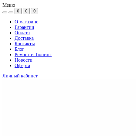
Меню
0
0
0
О магазине
Гарантии
Оплата
Доставка
Контакты
Блог
Ремонт и Тюнинг
Новости
Оферта
Личный кабинет