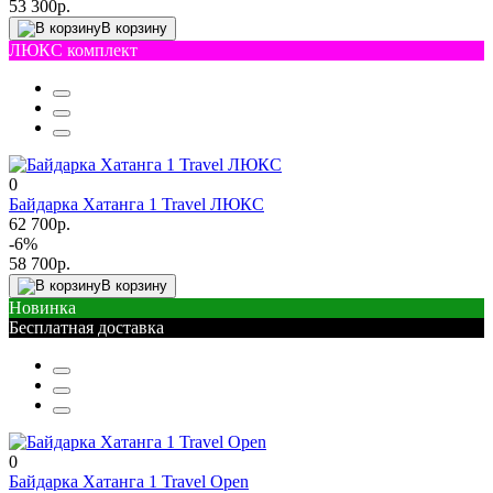
53 300р.
В корзину
ЛЮКС комплект
0
Байдарка Хатанга 1 Travel ЛЮКС
62 700р.
-6%
58 700р.
В корзину
Новинка
Бесплатная доставка
0
Байдарка Хатанга 1 Travel Open