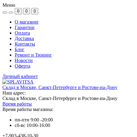
Меню
0
0
0
О магазине
Гарантии
Оплата
Доставка
Контакты
Блог
Ремонт и Тюнинг
Новости
Оферта
Личный кабинет
Склад в Москве, Санкт-Петербурге и Ростове-на-Дону
Наш адрес:
Склад в Москве, Санкт-Петербурге и Ростове-на-Дону
Время работы
Время работы магазина:
пн-птн 9:00 -20:00
сб-вс 10:00-16:00
+7-903-438-10-30