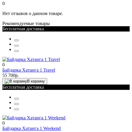
0
Нет отзывов о данном товаре.
Рекомендуемые товары
Бесплатная доставка
0
Байдарка Хатанга 1 Travel
55 700р.
В корзину
Бесплатная доставка
0
Байдарка Хатанга 1 Weekend