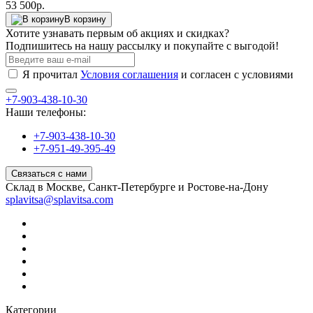
53 500р.
В корзину
Хотите узнавать первым об акциях и скидках?
Подпишитесь на нашу рассылку и покупайте с выгодой!
Я прочитал
Условия соглашения
и согласен с условиями
+7-903-438-10-30
Наши телефоны:
+7-903-438-10-30
+7-951-49-395-49
Связаться с нами
Склад в Москве, Санкт-Петербурге и Ростове-на-Дону
splavitsa@splavitsa.com
Категории