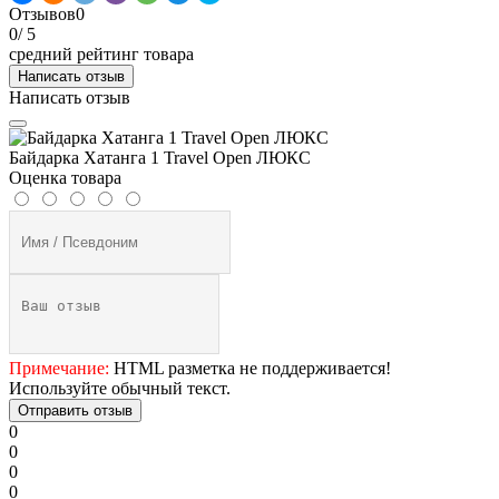
Отзывов
0
0
/ 5
средний рейтинг товара
Написать отзыв
Написать отзыв
Байдарка Хатанга 1 Travel Open ЛЮКС
Оценка товара
Примечание:
HTML разметка не поддерживается!
Используйте обычный текст.
Отправить отзыв
0
0
0
0