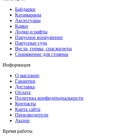
Байдарки
Катамараны
Аксессуары
Каяки
Лодки и рафты
Парусное вооружение
Парусные суда
Весла, гермы, спасжилеты
Снаряжение для стоянки
Информация
О магазине
Гарантии
Доставка
Оплата
Политика конфиденциальности
Контакты
Карта сайта
Производители
Акции
Время работы