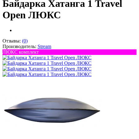
Байдарка Хатанга 1 Travel
Open ЛЮКС
Отзывы:
(0)
Производитель:
Stream
ЛЮКС комплект