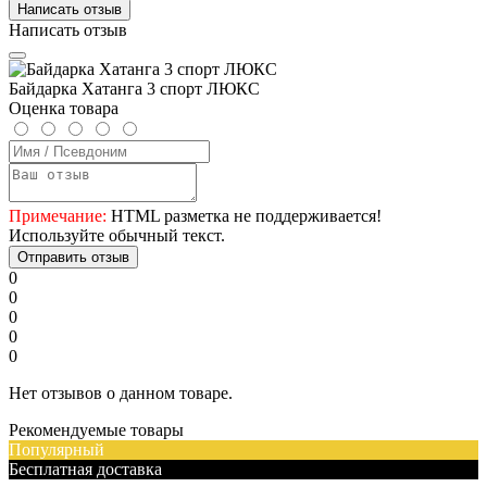
Написать отзыв
Написать отзыв
Байдарка Хатанга 3 спорт ЛЮКС
Оценка товара
Примечание:
HTML разметка не поддерживается!
Используйте обычный текст.
Отправить отзыв
0
0
0
0
0
Нет отзывов о данном товаре.
Рекомендуемые товары
Популярный
Бесплатная доставка