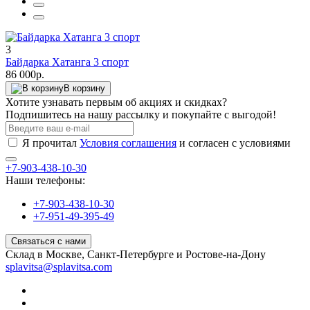
3
Байдарка Хатанга 3 спорт
86 000р.
В корзину
Хотите узнавать первым об акциях и скидках?
Подпишитесь на нашу рассылку и покупайте с выгодой!
Я прочитал
Условия соглашения
и согласен с условиями
+7-903-438-10-30
Наши телефоны:
+7-903-438-10-30
+7-951-49-395-49
Связаться с нами
Склад в Москве, Санкт-Петербурге и Ростове-на-Дону
splavitsa@splavitsa.com