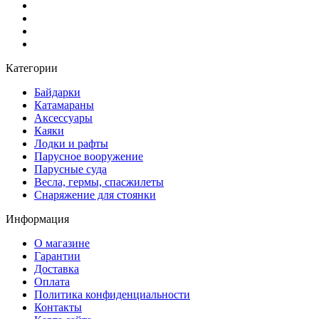
Категории
Байдарки
Катамараны
Аксессуары
Каяки
Лодки и рафты
Парусное вооружение
Парусные суда
Весла, гермы, спасжилеты
Снаряжение для стоянки
Информация
О магазине
Гарантии
Доставка
Оплата
Политика конфиденциальности
Контакты