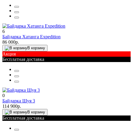
6
Байдарка Хатанга Expedition
86 000р.
В корзину
Акция
Бесплатная доставка
0
Байдарка Шуя 3
114 900р.
В корзину
Бесплатная доставка