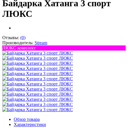
Байдарка Хатанга 3 спорт
ЛЮКС
Отзывы:
(0)
Производитель:
Stream
ЛЮКС комплект
Обзор товара
Характеристики