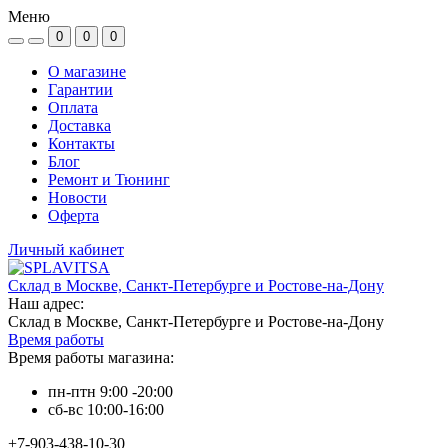
Меню
0
0
0
О магазине
Гарантии
Оплата
Доставка
Контакты
Блог
Ремонт и Тюнинг
Новости
Оферта
Личный кабинет
Склад в Москве, Санкт-Петербурге и Ростове-на-Дону
Наш адрес:
Склад в Москве, Санкт-Петербурге и Ростове-на-Дону
Время работы
Время работы магазина:
пн-птн 9:00 -20:00
сб-вс 10:00-16:00
+7-903-438-10-30