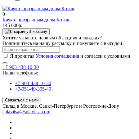
0
Каяк с прозрачным дном Котик
145 600р.
В корзину
Хотите узнавать первым об акциях и скидках?
Подпишитесь на нашу рассылку и покупайте с выгодой!
Я прочитал
Условия соглашения
и согласен с условиями
+7-903-438-10-30
Наши телефоны:
+7-903-438-10-30
+7-951-49-395-49
Связаться с нами
Склад в Москве, Санкт-Петербурге и Ростове-на-Дону
splavitsa@splavitsa.com