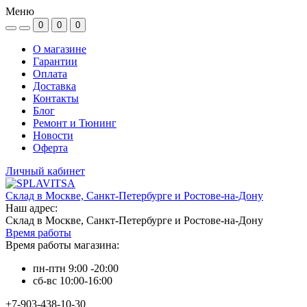
Меню
0
0
0
О магазине
Гарантии
Оплата
Доставка
Контакты
Блог
Ремонт и Тюнинг
Новости
Оферта
Личный кабинет
Склад в Москве, Санкт-Петербурге и Ростове-на-Дону
Наш адрес:
Склад в Москве, Санкт-Петербурге и Ростове-на-Дону
Время работы
Время работы магазина:
пн-птн 9:00 -20:00
сб-вс 10:00-16:00
+7-903-438-10-30