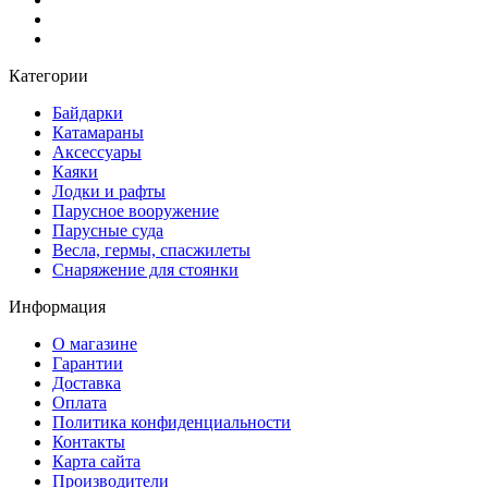
Категории
Байдарки
Катамараны
Аксессуары
Каяки
Лодки и рафты
Парусное вооружение
Парусные суда
Весла, гермы, спасжилеты
Снаряжение для стоянки
Информация
О магазине
Гарантии
Доставка
Оплата
Политика конфиденциальности
Контакты
Карта сайта
Производители