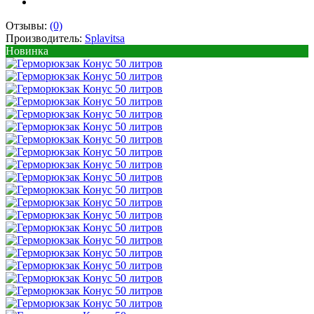
Отзывы:
(0)
Производитель:
Splavitsa
Новинка