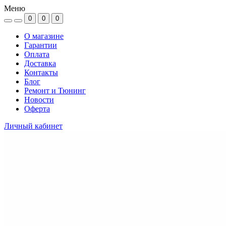
Меню
0
0
0
О магазине
Гарантии
Оплата
Доставка
Контакты
Блог
Ремонт и Тюнинг
Новости
Оферта
Личный кабинет