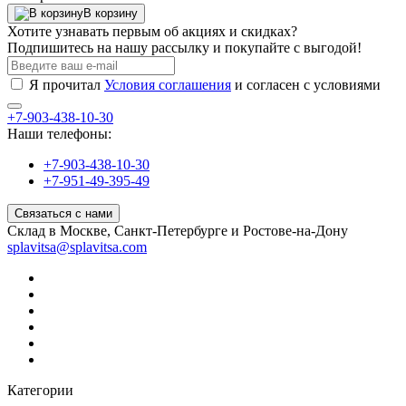
В корзину
Хотите узнавать первым об акциях и скидках?
Подпишитесь на нашу рассылку и покупайте с выгодой!
Я прочитал
Условия соглашения
и согласен с условиями
+7-903-438-10-30
Наши телефоны:
+7-903-438-10-30
+7-951-49-395-49
Связаться с нами
Склад в Москве, Санкт-Петербурге и Ростове-на-Дону
splavitsa@splavitsa.com
Категории