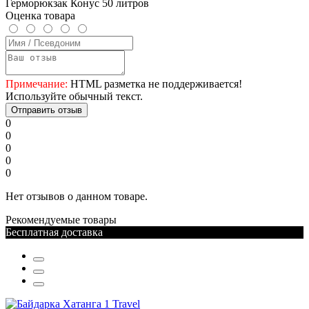
Герморюкзак Конус 50 литров
Оценка товара
Примечание:
HTML разметка не поддерживается!
Используйте обычный текст.
Отправить отзыв
0
0
0
0
0
Нет отзывов о данном товаре.
Рекомендуемые товары
Бесплатная доставка