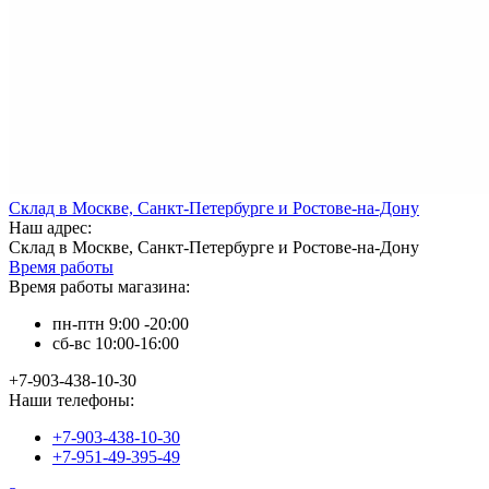
Склад в Москве, Санкт-Петербурге и Ростове-на-Дону
Наш адрес:
Склад в Москве, Санкт-Петербурге и Ростове-на-Дону
Время работы
Время работы магазина:
пн-птн 9:00 -20:00
сб-вс 10:00-16:00
+7-903-438-10-30
Наши телефоны:
+7-903-438-10-30
+7-951-49-395-49