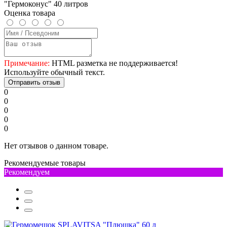
"Гермоконус" 40 литров
Оценка товара
Примечание:
HTML разметка не поддерживается!
Используйте обычный текст.
Отправить отзыв
0
0
0
0
0
Нет отзывов о данном товаре.
Рекомендуемые товары
Рекомендуем