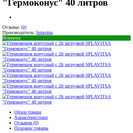
"Гермоконус" 40 литров
Отзывы:
(0)
Производитель:
Splavitsa
Новинка
Обзор товара
Характеристики
Отзывов (0)
Похожие товары