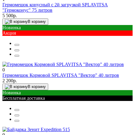
Гермомешок конусный с 2й загрузкой SPLAVITSA
"Гермоконус" 75 литров
5 500р.
В корзину
Новинка
Акция
0
Гермомешок Кормовой SPLAVITSA "Вектор" 40 литров
2 200р.
В корзину
Новинка
Бесплатная доставка
0