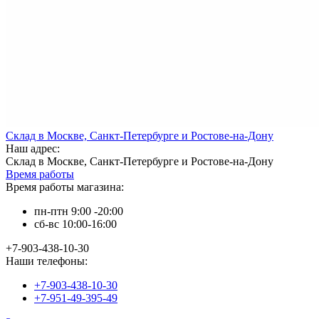
Склад в Москве, Санкт-Петербурге и Ростове-на-Дону
Наш адрес:
Склад в Москве, Санкт-Петербурге и Ростове-на-Дону
Время работы
Время работы магазина:
пн-птн 9:00 -20:00
сб-вс 10:00-16:00
+7-903-438-10-30
Наши телефоны:
+7-903-438-10-30
+7-951-49-395-49