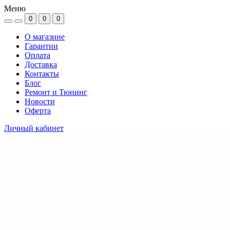
Меню
0
0
0
О магазине
Гарантии
Оплата
Доставка
Контакты
Блог
Ремонт и Тюнинг
Новости
Оферта
Личный кабинет