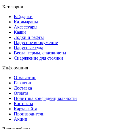
Категории
Байдарки
Катамараны
Аксессуары
Каяки
Лодки и рафты
Парусное вооружение
Парусные суда
Весла, гермы, спасжилеты
Снаряжение для стоянки
Информация
О магазине
Гарантии
Доставка
Оплата
Политика конфиденциальности
Контакты
Карта сайта
Производители
Акции
Время работы