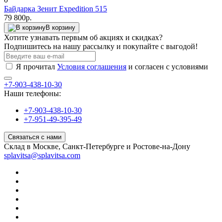
Байдарка Зенит Expedition 515
79 800р.
В корзину
Хотите узнавать первым об акциях и скидках?
Подпишитесь на нашу рассылку и покупайте с выгодой!
Я прочитал
Условия соглашения
и согласен с условиями
+7-903-438-10-30
Наши телефоны:
+7-903-438-10-30
+7-951-49-395-49
Связаться с нами
Склад в Москве, Санкт-Петербурге и Ростове-на-Дону
splavitsa@splavitsa.com