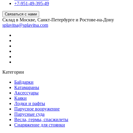
+7-951-49-395-49
Связаться с нами
Склад в Москве, Санкт-Петербурге и Ростове-на-Дону
splavitsa@splavitsa.com
Категории
Байдарки
Катамараны
Аксессуары
Каяки
Лодки и рафты
Парусное вооружение
Парусные суда
Весла, гермы, спасжилеты
Снаряжение для стоянки