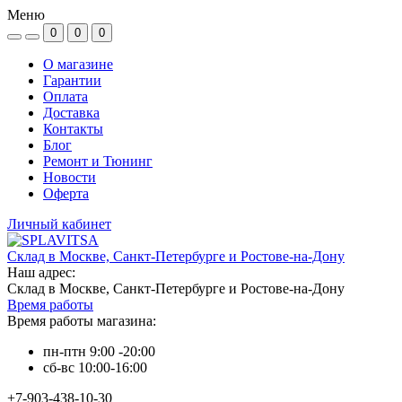
Меню
0
0
0
О магазине
Гарантии
Оплата
Доставка
Контакты
Блог
Ремонт и Тюнинг
Новости
Оферта
Личный кабинет
Склад в Москве, Санкт-Петербурге и Ростове-на-Дону
Наш адрес:
Склад в Москве, Санкт-Петербурге и Ростове-на-Дону
Время работы
Время работы магазина:
пн-птн 9:00 -20:00
сб-вс 10:00-16:00
+7-903-438-10-30