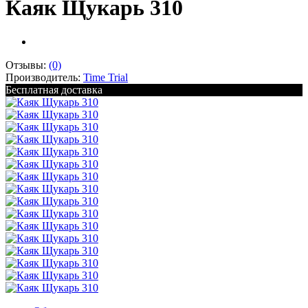
Каяк Щукарь 310
Отзывы:
(0)
Производитель:
Time Trial
Бесплатная доставка