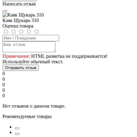
Написать отзыв
Каяк Щукарь 310
Оценка товара
Примечание:
HTML разметка не поддерживается!
Используйте обычный текст.
Отправить отзыв
0
0
0
0
0
Нет отзывов о данном товаре.
Рекомендуемые товары