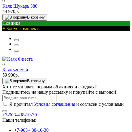
0
Каяк Щукарь 380
44 970р.
В корзину
Новинка
+ Бонус комплект
0
Каяк Фиеста
59 900р.
В корзину
Хотите узнавать первым об акциях и скидках?
Подпишитесь на нашу рассылку и покупайте с выгодой!
Я прочитал
Условия соглашения
и согласен с условиями
+7-903-438-10-30
Наши телефоны:
+7-903-438-10-30