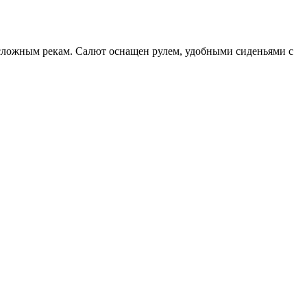
есложным рекам. Салют оснащен рулем, удобными сиденьями с