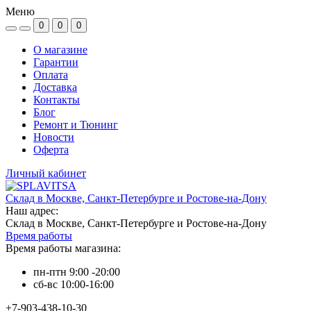
Меню
0
0
0
О магазине
Гарантии
Оплата
Доставка
Контакты
Блог
Ремонт и Тюнинг
Новости
Оферта
Личный кабинет
Склад в Москве, Санкт-Петербурге и Ростове-на-Дону
Наш адрес:
Склад в Москве, Санкт-Петербурге и Ростове-на-Дону
Время работы
Время работы магазина:
пн-птн 9:00 -20:00
сб-вс 10:00-16:00
+7-903-438-10-30