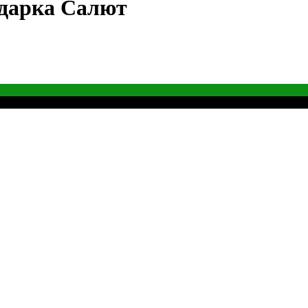
йдарка Салют