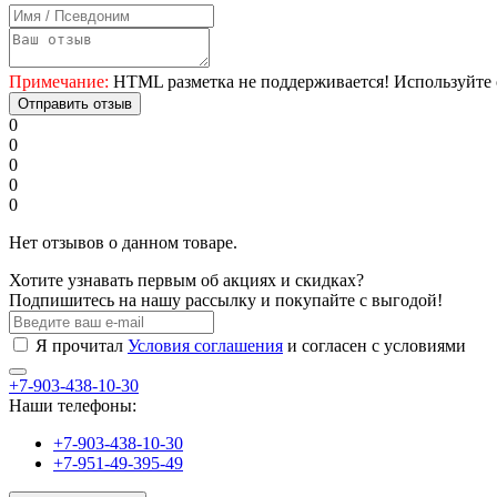
Примечание:
HTML разметка не поддерживается! Используйте 
Отправить отзыв
0
0
0
0
0
Нет отзывов о данном товаре.
Хотите узнавать первым об акциях и скидках?
Подпишитесь на нашу рассылку и покупайте с выгодой!
Я прочитал
Условия соглашения
и согласен с условиями
+7-903-438-10-30
Наши телефоны:
+7-903-438-10-30
+7-951-49-395-49