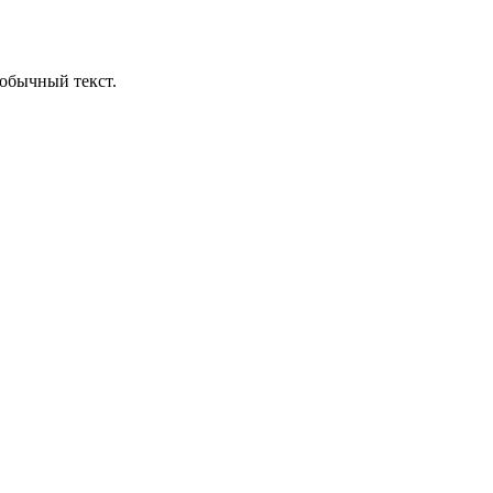
обычный текст.