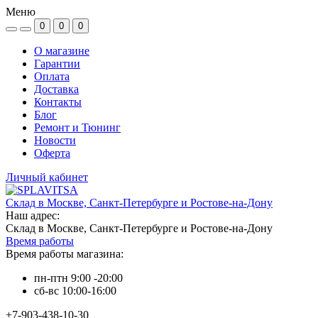
Меню
0
0
0
О магазине
Гарантии
Оплата
Доставка
Контакты
Блог
Ремонт и Тюнинг
Новости
Оферта
Личный кабинет
Склад в Москве, Санкт-Петербурге и Ростове-на-Дону
Наш адрес:
Склад в Москве, Санкт-Петербурге и Ростове-на-Дону
Время работы
Время работы магазина:
пн-птн 9:00 -20:00
сб-вс 10:00-16:00
+7-903-438-10-30