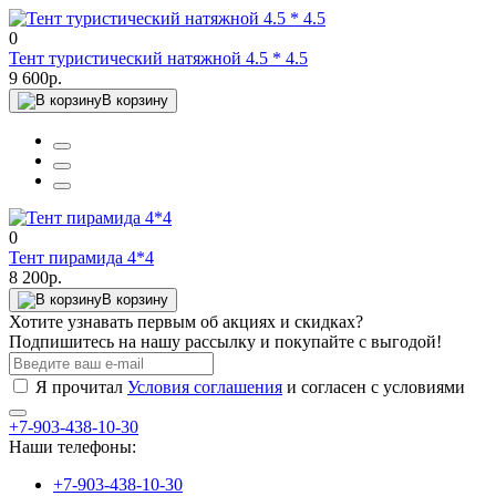
0
Тент туристический натяжной 4.5 * 4.5
9 600р.
В корзину
0
Тент пирамида 4*4
8 200р.
В корзину
Хотите узнавать первым об акциях и скидках?
Подпишитесь на нашу рассылку и покупайте с выгодой!
Я прочитал
Условия соглашения
и согласен с условиями
+7-903-438-10-30
Наши телефоны:
+7-903-438-10-30