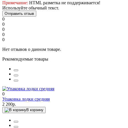
Примечание:
HTML разметка не поддерживается!
Используйте обычный текст.
Отправить отзыв
0
0
0
0
0
Нет отзывов о данном товаре.
Рекомендуемые товары
0
Упаковка лодки средняя
2 200р.
В корзину