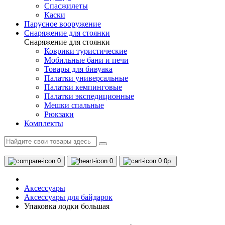
Спасжилеты
Каски
Парусное вооружение
Снаряжение для стоянки
Снаряжение для стоянки
Коврики туристические
Мобильные бани и печи
Товары для бивуака
Палатки универсальные
Палатки кемпинговые
Палатки экспедиционные
Мешки спальные
Рюкзаки
Комплекты
0
0
0
0р.
Аксессуары
Аксессуары для байдарок
Упаковка лодки большая