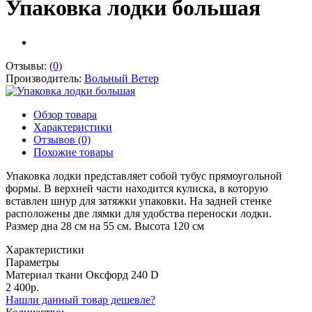
Упаковка лодки большая
Отзывы:
(0)
Производитель:
Вольный Ветер
Обзор товара
Характеристики
Отзывов (0)
Похожие товары
Упаковка лодки представляет собой тубус прямоугольной
формы. В верхней части находится кулиска, в которую
вставлен шнур для затяжки упаковки. На задней стенке
расположены две лямки для удобства переноски лодки.
Размер дна 28 см на 55 см. Высота 120 см
Характеристики
Параметры
Материал ткани
Оксфорд 240 D
2 400р.
Нашли данный товар дешевле?