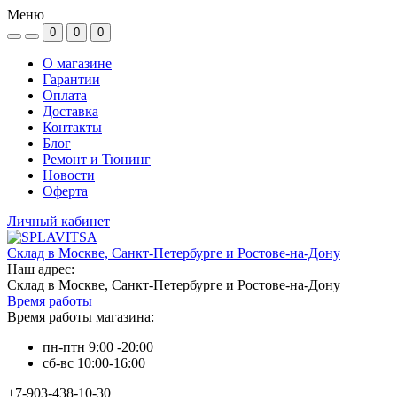
Меню
0
0
0
О магазине
Гарантии
Оплата
Доставка
Контакты
Блог
Ремонт и Тюнинг
Новости
Оферта
Личный кабинет
Склад в Москве, Санкт-Петербурге и Ростове-на-Дону
Наш адрес:
Склад в Москве, Санкт-Петербурге и Ростове-на-Дону
Время работы
Время работы магазина:
пн-птн 9:00 -20:00
сб-вс 10:00-16:00
+7-903-438-10-30