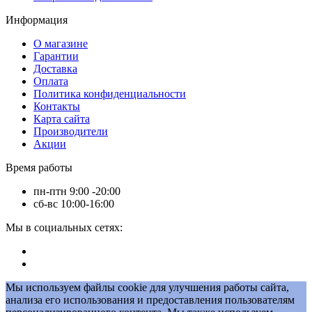
Информация
О магазине
Гарантии
Доставка
Оплата
Политика конфиденциальности
Контакты
Карта сайта
Производители
Акции
Время работы
пн-птн 9:00 -20:00
сб-вс 10:00-16:00
Мы в социальных сетях:
Мы используем файлы cookie для улучшения работы сайта,
анализа его использования и предоставления пользователям