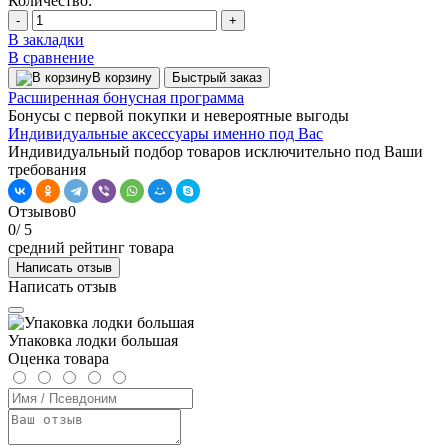
Количество:
-
+
В закладки
В сравнение
В корзину
Быстрый заказ
Расширенная бонусная программа
Бонусы с первой покупки и невероятные выгоды
Индивидуальные аксессуары именно под Вас
Индивидуальный подбор товаров исключительно под Ваши
требования
Отзывов
0
0
/ 5
средний рейтинг товара
Написать отзыв
Написать отзыв
Упаковка лодки большая
Оценка товара