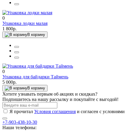
0
Упаковка лодки малая
1 800р.
В корзину
0
Упаковка для байдарки Таймень
5 000р.
В корзину
Хотите узнавать первым об акциях и скидках?
Подпишитесь на нашу рассылку и покупайте с выгодой!
Я прочитал
Условия соглашения
и согласен с условиями
+7-903-438-10-30
Наши телефоны: