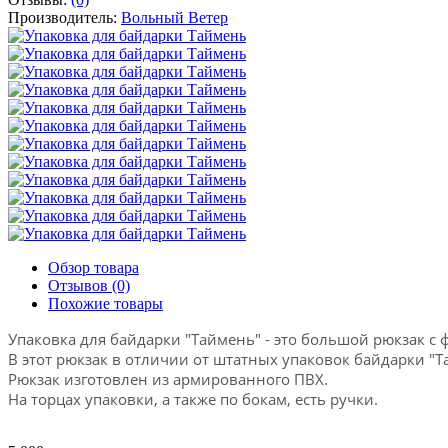
Производитель:
Вольный Ветер
Обзор товара
Отзывов (0)
Похожие товары
Упаковка для байдарки "Таймень" - это большой рюкзак 
В этот рюкзак в отличии от штатных упаковок байдарки "Т
Рюкзак изготовлен из армированного ПВХ.
На торцах упаковки, а также по бокам, есть ручки.