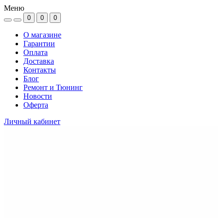
Меню
0
0
0
О магазине
Гарантии
Оплата
Доставка
Контакты
Блог
Ремонт и Тюнинг
Новости
Оферта
Личный кабинет