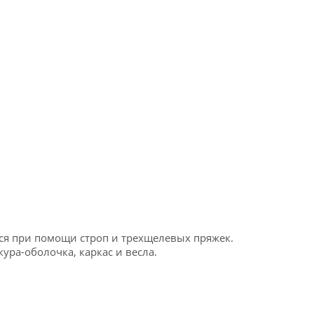
ся при помощи строп и трехщелевых пряжек.
ура-оболочка, каркас и весла.